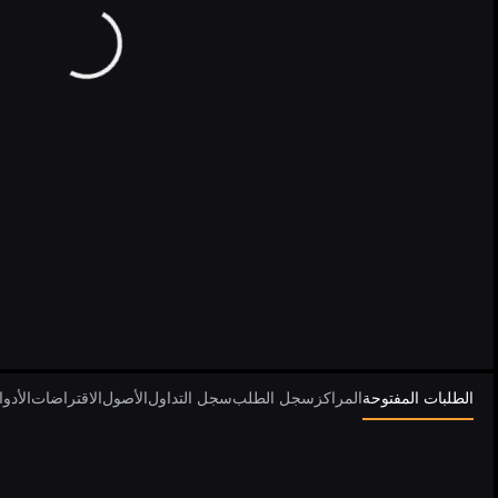
الطلبات المفتوحة
المراكز
سجل الطلب
سجل التداول
الأصول
الاقتراضات
الأدو