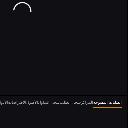
الطلبات المفتوحة
المراكز
سجل الطلب
سجل التداول
الأصول
الاقتراضات
الأدو