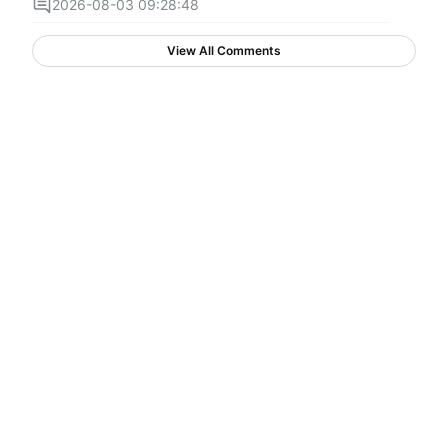
2026-08-03 09:28:48
View All Comments