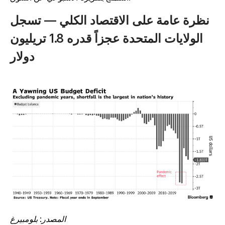
نظرة عامة على الاقتصاد الكلي — تسجل
الولايات المتحدة عجزاً قدره 1.8 تريليون
دولار
المصدر: بلومبيرغ