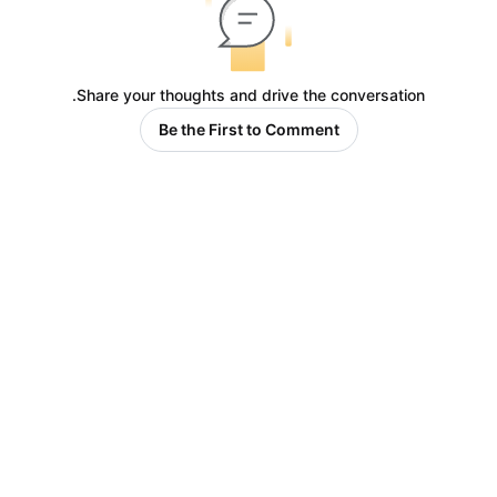
Share your thoughts and drive the conversation.
Be the First to Comment