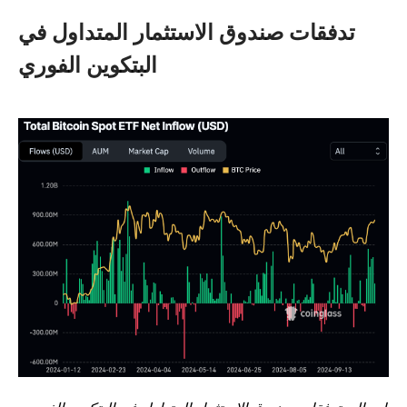
تدفقات صندوق الاستثمار المتداول في
البتكوين الفوري