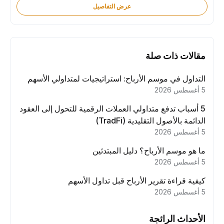
عرض التفاصيل
مقالات ذات صلة
التداول في موسم الأرباح: استراتيجيات لمتداولي الأسهم
5 أغسطس 2026
5 أسباب تدفع متداولي العملات الرقمية للتحول إلى العقود
الدائمة بالأصول التقليدية (TradFi)
5 أغسطس 2026
ما هو موسم الأرباح؟ دليل المبتدئين
5 أغسطس 2026
كيفية قراءة تقرير الأرباح قبل تداول الأسهم
5 أغسطس 2026
الأحداث الرائجة