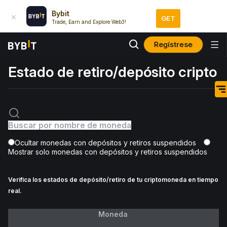
Bybit
GET
Trade, Earn and Explore Web3!
Regístrese
Estado de retiro/depósito cripto
Ocultar monedas con depósitos y retiros suspendidos
Mostrar solo monedas con depósitos y retiros suspendidos
Verifica los estados de depósito/retiro de tu criptomoneda en tiempo
real.
Moneda