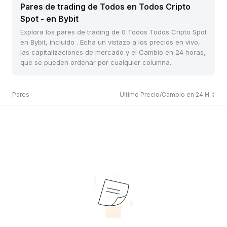
Pares de trading de Todos en Todos Cripto
Spot - en Bybit
Explora los pares de trading de 0 Todos Todos Cripto Spot
en Bybit, incluido . Echa un vistazo a los precios en vivo,
las capitalizaciones de mercado y el Cambio en 24 horas,
que se pueden ordenar por cualquier columna.
Pares
Último Precio/Cambio en 24 H