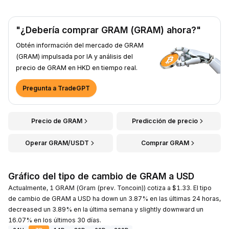
"¿Debería comprar GRAM (GRAM) ahora?"
Obtén información del mercado de GRAM
(GRAM) impulsada por IA y análisis del
precio de GRAM en HKD en tiempo real.
Pregunta a TradeGPT
Precio de GRAM
Predicción de precio
Operar GRAM/USDT
Comprar GRAM
Gráfico del tipo de cambio de GRAM a USD
Actualmente, 1 GRAM (Gram (prev. Toncoin)) cotiza a $1.33. El tipo
de cambio de GRAM a USD ha down un 3.87% en las últimas 24 horas,
decreased un 3.89% en la última semana y slightly downward un
16.07% en los últimos 30 días.