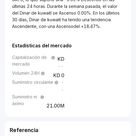
últimas 24 horas. Durante la semana pasada, el valor
del Dinar de kuwaití se Ascenso 0.00%. En los últimos
30 días, Dinar de kuwaití ha tenido una tendencia
Ascendente, con una Ascensodel +18.47%.
Estadísticas del mercado
Capitalización de
mercado
--
Volumen 24H
0
Suministro circulante
-
-
Suministro m
áximo
21.00M
Referencia