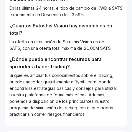
En las últimas 24 horas, el tipo de cambio de KWD a SATS
experimentó un Descenso del -3.59%.
¿Cuántos
Satoshis Vision
hay disponibles en
total?
La oferta en circulación de Satoshis Vision es de --
SATS, con una oferta total máxima de 21.00M SATS.
¿Dónde puedo encontrar recursos para
aprender a hacer trading?
Si quieres ampliar tus conocimientos sobre el trading,
puedes acceder gratuitamente a Bybit Learn, donde
encontrarás estrategias básicas y consejos para utilizar
nuestra plataforma de forma más eficaz. Además,
ponemos a disposición de los principiantes nuestro
programa de simulación de trading con el que podrán
practicar sin correr riesgos financieros.