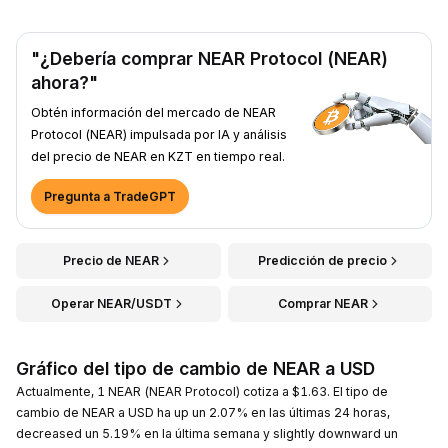
"¿Debería comprar NEAR Protocol (NEAR)
ahora?"
Obtén información del mercado de NEAR
Protocol (NEAR) impulsada por IA y análisis
del precio de NEAR en KZT en tiempo real.
Pregunta a TradeGPT
Precio de NEAR
Predicción de precio
Operar NEAR/USDT
Comprar NEAR
Gráfico del tipo de cambio de NEAR a USD
Actualmente, 1 NEAR (NEAR Protocol) cotiza a $1.63. El tipo de
cambio de NEAR a USD ha up un 2.07% en las últimas 24 horas,
decreased un 5.19% en la última semana y slightly downward un