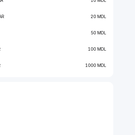
AR
10 MDL
AR
20 MDL
50 MDL
R
100 MDL
R
1000 MDL