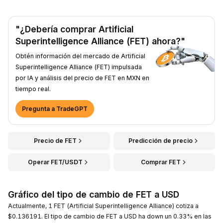
"¿Debería comprar Artificial
Superintelligence Alliance (FET) ahora?"
Obtén información del mercado de Artificial
Superintelligence Alliance (FET) impulsada
por IA y análisis del precio de FET en MXN en
tiempo real.
Pregunta a TradeGPT
Precio de FET
Predicción de precio
Operar FET/USDT
Comprar FET
Gráfico del tipo de cambio de FET a USD
Actualmente, 1 FET (Artificial Superintelligence Alliance) cotiza a
$0.136191. El tipo de cambio de FET a USD ha down un 0.33% en las