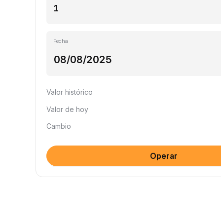
Fecha
Valor histórico
Valor de hoy
Cambio
Operar