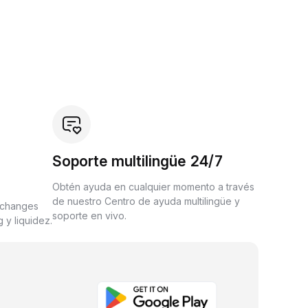
Soporte multilingüe 24/7
Obtén ayuda en cualquier momento a través
de nuestro Centro de ayuda multilingüe y
xchanges
soporte en vivo.
 y liquidez.