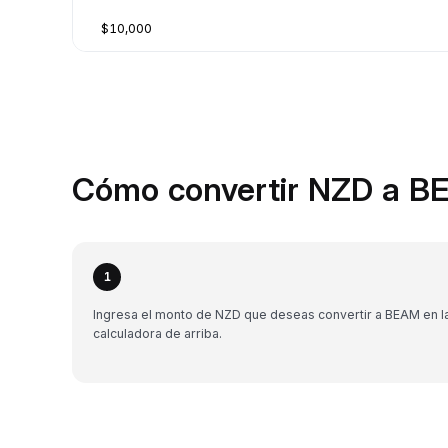
$10,000
Cómo convertir NZD a B
1
Ingresa el monto de NZD que deseas convertir a BEAM en l
calculadora de arriba.