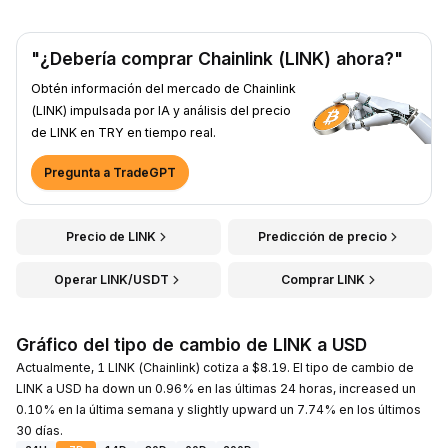
"¿Debería comprar Chainlink (LINK) ahora?"
Obtén información del mercado de Chainlink
(LINK) impulsada por IA y análisis del precio
de LINK en TRY en tiempo real.
Pregunta a TradeGPT
Precio de LINK
Predicción de precio
Operar LINK/USDT
Comprar LINK
Gráfico del tipo de cambio de LINK a USD
Actualmente, 1 LINK (Chainlink) cotiza a $8.19. El tipo de cambio de
LINK a USD ha down un 0.96% en las últimas 24 horas, increased un
0.10% en la última semana y slightly upward un 7.74% en los últimos
30 días.