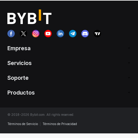
Empresa
Servicios
Soporte
Productos
© 2018-2026 Bybit.com. All rights reserved.
Términos de Servicio
|
Términos de Privacidad