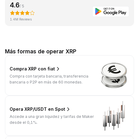
4.6
/ 5
1.4M Reviews
Más formas de operar XRP
Compra XRP con fiat
Compra con tarjeta bancaria, transferencia
bancaria o P2P en más de 60 monedas.
Opera XRP/USDT en Spot
Accede a una gran liquidez y tarifas de Maker
desde el 0,1%.