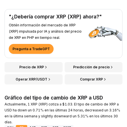
"¿Debería comprar XRP (XRP) ahora?"
Obtén información del mercado de XRP
(XRP) impulsada por IA y análisis del precio
de XRP en PHP en tiempo real.
Pregunta a TradeGPT
Precio de XRP
Predicción de precio
Operar XRP/USDT
Comprar XRP
Gráfico del tipo de cambio de XRP a USD
Actualmente, 1 XRP (XRP) cotiza a $1.03. El tipo de cambio de XRP a
USD ha down un 0.71% en las últimas 24 horas, decreased un 3.16%
en la última semana y slightly downward un 5.31% en los últimos 30
días.