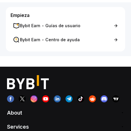
Empieza
Bybit Earn - Guías de usuario
Bybit Earn - Centro de ayuda
About
Services