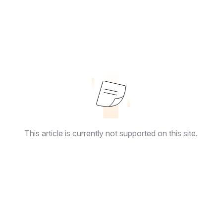
This article is currently not supported on this site.