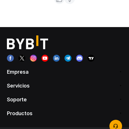
Empresa
Servicios
Soporte
Productos