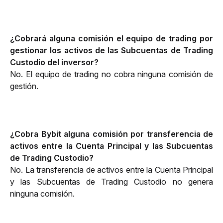
¿Cobrará alguna comisión el equipo de trading por 
gestionar los activos de las Subcuentas de Trading 
Custodio del inversor?
No. El equipo de trading no cobra ninguna comisión de 
gestión.
¿Cobra Bybit alguna comisión por transferencia de 
activos entre la Cuenta Principal y las Subcuentas 
de Trading Custodio?
No. La transferencia de activos entre la Cuenta Principal 
y las Subcuentas de Trading Custodio no genera 
ninguna comisión.