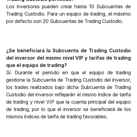
Los inversores pueden crear hasta 10 Subcuentas de 
Trading Custodio. Para un equipo de trading, el máximo 
por defecto son 20 Subcuentas de Trading Custodio.
¿Se beneficiará la Subcuenta de Trading Custodio 
del inversor del mismo nivel VIP y tarifas de trading 
que el equipo de trading?
Sí. Durante el periodo en que el equipo de trading 
gestione la Subcuenta de Trading Custodio del inversor, 
los trades realizados bajo dicha Subcuenta de Trading 
Custodio del inversor reflejarán el mismo índice de tarifa 
de trading y nivel VIP que la cuenta principal del equipo 
de trading, por lo que el inversor se beneficiará de los 
mismos índices de tarifa de trading favorables. 