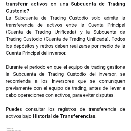
transferir activos en una Subcuenta de Trading 
Custodio?
La Subcuenta de Trading Custodio solo admite la 
transferencia de activos entre la Cuenta Principal 
(
Cuenta de Trading Unificada
) y la Subcuenta de 
Trading Custodio (
Cuenta de Trading Unificada
). Todos 
los depósitos y retiros deben realizarse por medio de la 
Cuenta Principal del inversor.
Durante el periodo en que el equipo de trading gestione 
la Subcuenta de Trading Custodio del inversor, se 
recomienda a los inversores que se comuniquen 
previamente con el equipo de trading, antes de llevar a 
cabo operaciones con activos, para evitar disputas.
Puedes consultar los registros de transferencia de 
activos bajo 
Historial de Transferencias
.