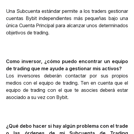
Una Subcuenta estándar permite a los traders gestionar 
cuentas Bybit independientes más pequeñas bajo una 
única Cuenta Principal para alcanzar unos determinados 
objetivos de trading.
Como inversor, ¿cómo puedo encontrar un equipo 
de trading que me ayude a gestionar mis activos? 
Los inversores deberán contactar por sus propios 
medios con el equipo de trading. Ten en cuenta que el 
equipo de trading con el que te asocies deberá estar 
asociado a su vez con Bybit.
¿Qué debo hacer si hay algún problema con el trade 
o las órdenes de mi Subcuenta de Trading 