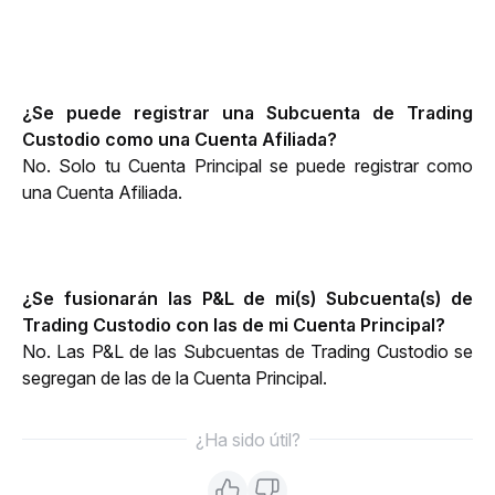
¿Se puede registrar una Subcuenta de Trading 
Custodio como una Cuenta Afiliada? 
No. Solo tu Cuenta Principal se puede registrar como 
una Cuenta Afiliada. 
¿Se fusionarán las P&L de mi(s) Subcuenta(s) de 
Trading Custodio con las de mi Cuenta Principal? 
No. Las P&L de las Subcuentas de Trading Custodio se 
segregan de las de la Cuenta Principal.
¿Ha sido útil?