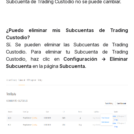
Subcuenta de Trading Custodio no se puede cambiar.
¿Puedo eliminar mis Subcuentas de Trading 
Custodio? 
Sí. Se pueden eliminar las Subcuentas de Trading 
Custodio. Para eliminar tu Subcuenta de Trading 
Custodio, haz clic en 
Configuración
→
Eliminar
Subcuenta 
en la página 
Subcuenta
.