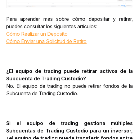
Para aprender más sobre cómo depositar y retirar, 
puedes consultar los siguientes artículos:
Cómo Realizar un Depósito
Cómo Enviar una Solicitud de Retiro
¿El equipo de trading puede retirar activos de la 
Subcuenta de Trading Custodio?
No. El equipo de trading no puede retirar fondos de la 
Subcuenta de Trading Custodio.
Si el equipo de trading gestiona múltiples 
Subcuentas de Trading Custodio para un inversor, 
¿el equipo de trading puede transferir fondos entre 