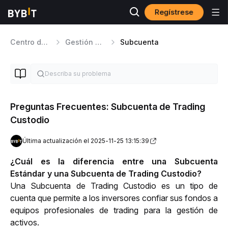
Regístrese
Centro de ayuda
Gestión de cuentas
Subcuenta
Preguntas Frecuentes: Subcuenta de Trading
Custodio
Última actualización el 2025-11-25 13:15:39
¿Cuál es la diferencia entre una Subcuenta 
Estándar y una Subcuenta de Trading Custodio?
Una Subcuenta de Trading Custodio es un tipo de 
cuenta que permite a los inversores confiar sus fondos a 
equipos profesionales de trading para la gestión de 
activos.