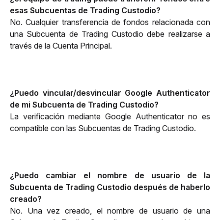
esas Subcuentas de Trading Custodio?
No. Cualquier transferencia de fondos relacionada con 
una Subcuenta de Trading Custodio debe realizarse a 
través de la Cuenta Principal.
¿Puedo vincular/desvincular Google Authenticator 
de mi Subcuenta de Trading Custodio?
La verificación mediante Google Authenticator no es 
compatible con las Subcuentas de Trading Custodio.
¿Puedo cambiar el nombre de usuario de la 
Subcuenta de Trading Custodio después de haberlo 
creado?
No. Una vez creado, el nombre de usuario de una 