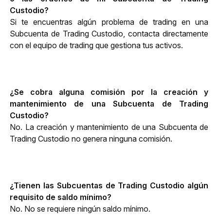
Custodio?
Si te encuentras algún problema de trading en una 
Subcuenta de Trading Custodio, contacta directamente 
con el equipo de trading que gestiona tus activos. 
¿Se cobra alguna comisión por la creación y 
mantenimiento de una Subcuenta de Trading 
Custodio?
No. La creación y mantenimiento de una Subcuenta de 
Trading Custodio no genera ninguna comisión.
¿Tienen las Subcuentas de Trading Custodio algún 
requisito de saldo mínimo?
No. No se requiere ningún saldo mínimo.