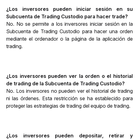
¿Los inversores pueden iniciar sesión en su 
Subcuenta de Trading Custodio para hacer trade?
No. No se permite a los inversores iniciar sesión en la 
Subcuenta de Trading Custodio para hacer una orden 
mediante el ordenador o la página de la aplicación de 
trading.
¿Los inversores pueden ver la orden o el historial 
de trading de la Subcuenta de Trading Custodio?
No. Los inversores no pueden ver el historial de trading 
ni las órdenes. Esta restricción se ha establecido para 
proteger las estrategias de trading del equipo de trading.
¿Los inversores pueden depositar, retirar y 