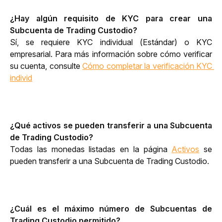
¿Hay algún requisito de KYC para crear una 
Subcuenta de Trading Custodio?
Sí, se requiere 
KYC individual (Estándar)
 o KYC 
empresarial.
 Para más información sobre cómo verificar 
su cuenta, consulte 
Cómo completar la verificación KYC 
individ
¿Qué activos se pueden transferir a una Subcuenta 
de Trading Custodio?
Todas las monedas listadas en la página 
Activos
 se 
pueden transferir a una Subcuenta de Trading Custodio.
¿Cuál es el máximo número de Subcuentas de 
Trading Custodio permitido? 