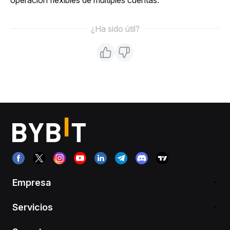
¿Ha sido útil?
Empresa
Servicios