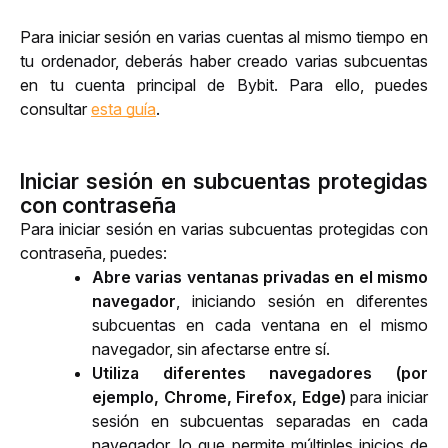
Para iniciar sesión en varias cuentas al mismo tiempo en 
tu ordenador, deberás haber creado varias subcuentas 
en tu cuenta principal de Bybit. Para ello, puedes 
consultar 
esta guía
.
Iniciar sesión en subcuentas protegidas
con contraseña
Para iniciar sesión en varias subcuentas protegidas con 
contraseña, puedes: 
Abre varias ventanas privadas en el mismo 
navegador
, iniciando sesión en diferentes 
subcuentas en cada ventana en el mismo 
navegador, sin afectarse entre sí.
Utiliza diferentes navegadores (por 
ejemplo, Chrome, Firefox, Edge)
 para iniciar 
sesión en subcuentas separadas en cada 
navegador, lo que permite múltiples inicios de 