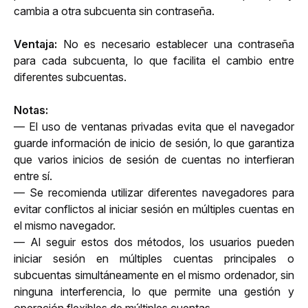
cambia a otra subcuenta sin contraseña.
Ventaja:
 No es necesario establecer una contraseña 
para cada subcuenta, lo que facilita el cambio entre 
diferentes subcuentas.
Notas:
— El uso de ventanas privadas evita que el navegador 
guarde información de inicio de sesión, lo que garantiza 
que varios inicios de sesión de cuentas no interfieran 
entre sí.
— Se recomienda utilizar diferentes navegadores para 
evitar conflictos al iniciar sesión en múltiples cuentas en 
el mismo navegador.
— Al seguir estos dos métodos, los usuarios pueden 
iniciar sesión en múltiples cuentas principales o 
subcuentas simultáneamente en el mismo ordenador, sin 
ninguna interferencia, lo que permite una gestión y 
operación flexibles de múltiples cuentas.