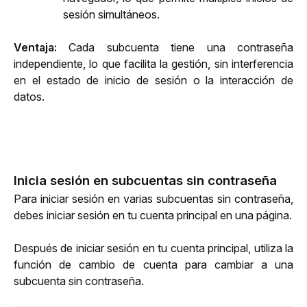
sesión simultáneos.
Ventaja:
 Cada subcuenta tiene una contraseña 
independiente, lo que facilita la gestión, sin interferencia 
en el estado de inicio de sesión o la interacción de 
datos.
Inicia sesión en subcuentas sin contraseña
Para iniciar sesión en varias subcuentas sin contraseña, 
debes iniciar sesión en tu cuenta principal en una página.
Después de iniciar sesión en tu cuenta principal, utiliza la 
función de cambio de cuenta para cambiar a una 
subcuenta sin contraseña.