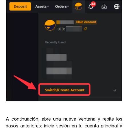
A continuación, abre una nueva ventana y repite los 
pasos anteriores: inicia sesión en tu cuenta principal y 