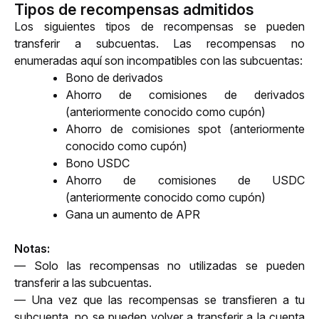
Tipos de recompensas admitidos
Los siguientes tipos de recompensas se pueden 
transferir a subcuentas. Las recompensas no 
enumeradas aquí son incompatibles con las subcuentas:
Bono de derivados
Ahorro de comisiones de derivados 
(anteriormente conocido como cupón)
Ahorro de comisiones spot (anteriormente 
conocido como cupón)
Bono USDC
Ahorro de comisiones de USDC 
(anteriormente conocido como cupón)
Gana un aumento de APR
Notas: 
— Solo las recompensas no utilizadas se pueden 
transferir a las subcuentas. 
— Una vez que las recompensas se transfieren a tu 
subcuenta, no se pueden volver a transferir a la cuenta 