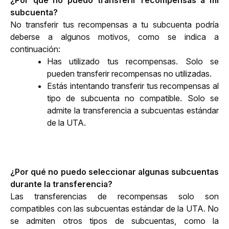
subcuenta?
No transferir tus recompensas a tu subcuenta podría 
deberse a algunos motivos, como se indica a 
continuación:
Has utilizado tus recompensas. Solo se 
pueden transferir recompensas no utilizadas.
Estás intentando transferir tus recompensas al 
tipo de subcuenta no compatible. Solo se 
admite la transferencia a subcuentas estándar 
de la UTA.  
¿Por qué no puedo seleccionar algunas subcuentas 
durante la transferencia?
Las transferencias de recompensas solo son 
compatibles con las subcuentas estándar de la UTA. No 
se admiten otros tipos de subcuentas, como la 