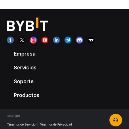
Empresa
Servicios
Soporte
Productos
copyright
Términos de Servicio
|
Términos de Privacidad