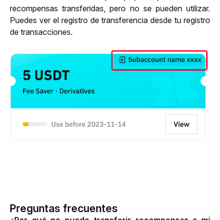
recompensas transferidas, pero no se pueden utilizar. 
Puedes ver el registro de transferencia desde tu registro 
de transacciones. 
Preguntas frecuentes
¿Por qué no puedo transferir recompensas a mi 