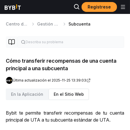
Regístrese
Centro de ayuda
Gestión de cuentas
Subcuenta
Cómo transferir recompensas de una cuenta
principal a una subcuenta
Última actualización el 2025-11-25 13:39:03
En la Aplicación
En el Sitio Web
Bybit te permite transferir recompensas de tu cuenta 
principal de UTA a tu subcuenta estándar de UTA. 