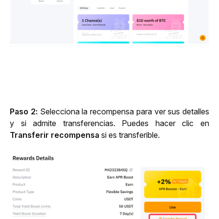
Paso 2: 
Selecciona la recompensa para ver sus detalles 
y si admite transferencias. Puedes hacer clic en 
Transferir recompensa
 si es transferible.