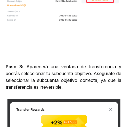
Paso 3:
 Aparecerá una ventana de transferencia y 
podrás seleccionar tu subcuenta objetivo. Asegúrate de 
seleccionar la subcuenta objetivo correcta, ya que la 
transferencia es irreversible.