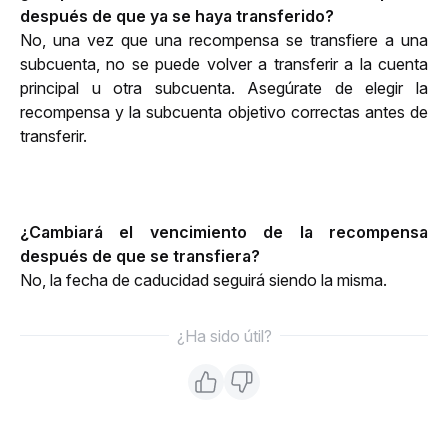
después de que ya se haya transferido?
No, una vez que una recompensa se transfiere a una 
subcuenta, no se puede volver a transferir a la cuenta 
principal u otra subcuenta. Asegúrate de elegir la 
recompensa y la subcuenta objetivo correctas antes de 
transferir.
¿Cambiará el vencimiento de la recompensa 
después de que se transfiera?
No, la fecha de caducidad seguirá siendo la misma.
¿Ha sido útil?