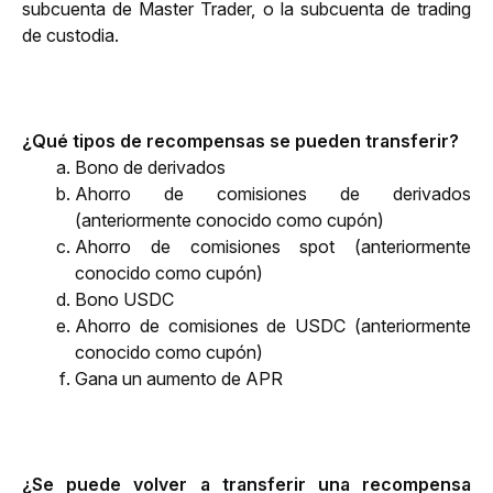
subcuenta de Master Trader, o la subcuenta de trading 
de custodia.
¿Qué tipos de recompensas se pueden transferir?
Bono de derivados
Ahorro de comisiones de derivados 
(anteriormente conocido como cupón)
Ahorro de comisiones spot (anteriormente 
conocido como cupón)
Bono USDC
Ahorro de comisiones de USDC (anteriormente 
conocido como cupón)
Gana un aumento de APR
¿Se puede volver a transferir una recompensa 