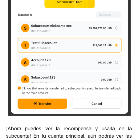
¡Ahora puedes ver la recompensa y usarla en la 
subcuenta! En tu cuenta principal, aún podrás ver las 