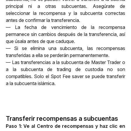
principal ni a otras subcuentas. Asegúrate de 
seleccionar la recompensa y la subcuenta correctas 
antes de confirmar la transferencia. 
— La fecha de vencimiento de la recompensa 
permanece sin cambios después de la transferencia, así 
que úsala antes de que caduque. 
— Si se elimina una subcuenta, las recompensas 
transferidas a ella se perderán permanentemente.
— Las transferencias a la subcuenta de Master Trader o 
a la subcuenta de trading de custodia no son 
compatibles. Solo el Spot Fee saver se puede transferir 
a la subcuenta islámica.
Transferir recompensas a subcuentas
Paso 1:
Ve al
Centro de recompensas
y haz clic en