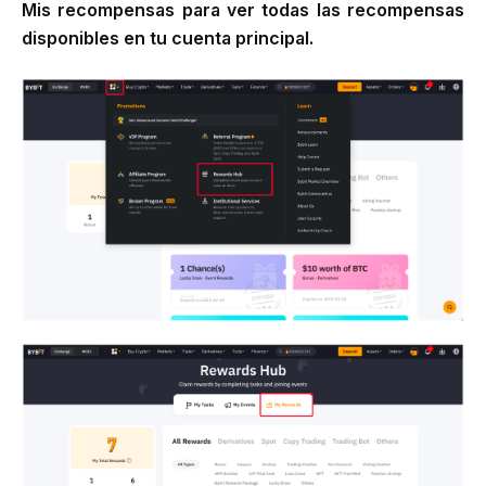
Mis recompensas
para ver todas las recompensas
disponibles en tu cuenta principal.