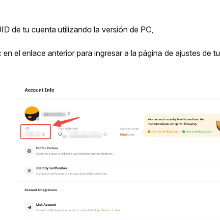
UID de tu cuenta utilizando la versión de PC,
c en el enlace anterior para ingresar a la página de ajustes de tu