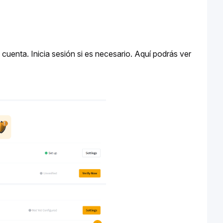
 cuenta. Inicia sesión si es necesario. Aquí podrás ver 