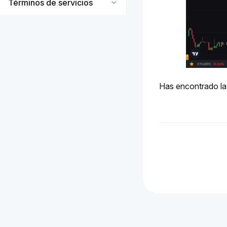
Términos de servicios
Has encontrado la