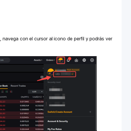
navega con el cursor al icono de perfil y podrás ver 