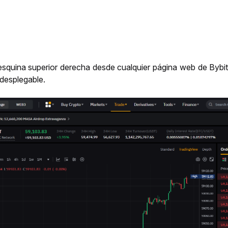
esquina superior derecha desde cualquier página web de Bybit, 
desplegable.