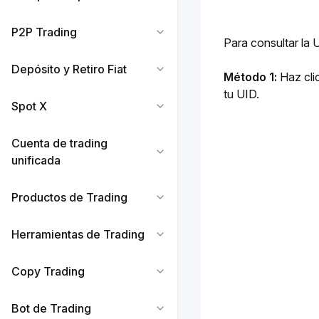
P2P Trading
Para consultar la 
Depósito y Retiro Fiat
Método 1: 
Haz cli
tu UID.
Spot X
Cuenta de trading
unificada
Productos de Trading
Herramientas de Trading
Copy Trading
Bot de Trading