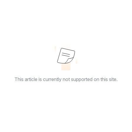
This article is currently not supported on this site.