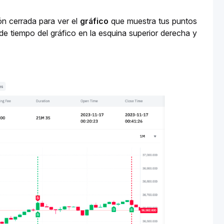
n cerrada para ver el 
gráfico
 que muestra tus puntos 
de tiempo del gráfico en la esquina superior derecha y 