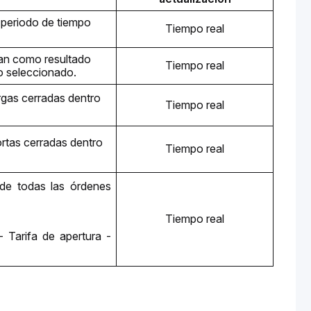
periodo de tiempo 
Tiempo real
an como resultado 
Tiempo real
o seleccionado.
gas cerradas dentro 
Tiempo real
rtas cerradas dentro 
Tiempo real
de todas las órdenes 
Tiempo real
Tarifa de apertura - 