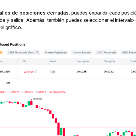
alles de posiciones cerradas
, puedes expandir cada posició
da y salida. Además, también puedes seleccionar el intervalo 
el gráfico.