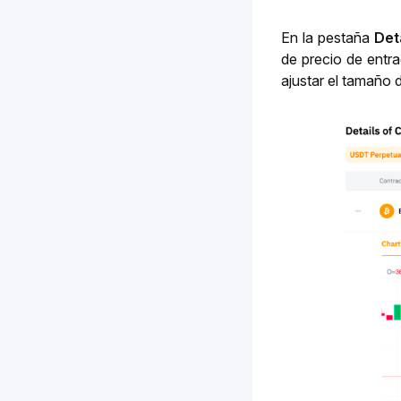
En la pestaña 
Det
de precio de entra
ajustar el tamaño d