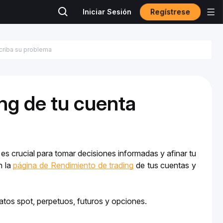
Regístrese
Iniciar Sesión
ing de tu cuenta
 es crucial para tomar decisiones informadas y afinar tu 
 la 
página de Rendimiento de trading
 de tus cuentas y 
atos spot, perpetuos, futuros y opciones.