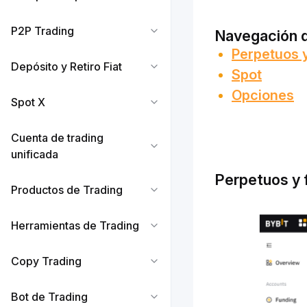
P2P Trading
Navegación d
Perpetuos y
Depósito y Retiro Fiat
Spot
Opciones
Spot X
Cuenta de trading
unificada
Perpetuos y 
Productos de Trading
Herramientas de Trading
Copy Trading
Bot de Trading