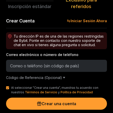
Inscripción estándar
referidos
Crear Cuenta
Iniciar Sesión Ahora
Tu dirección IP es de una de las regiones restringidas
de Bybit. Ponte en contacto con nuestro soporte de
chat en vivo si tienes alguna pregunta o solicitud.
Correo electrónico o número de teléfono
Código de Referencia (Opcional)
Al seleccionar "Crear una cuenta", muestras tu acuerdo con
nuestros
Términos de Servicio
y
Política de Privacidad
Crear una cuenta