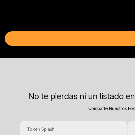
No te pierdas ni un listado 
Comparte Nuestros Fo
Token Splash