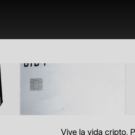
Vive la vida cripto.