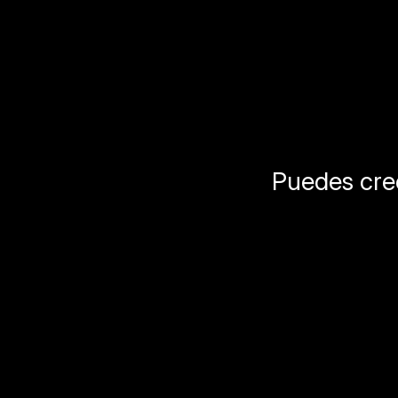
Puedes crec