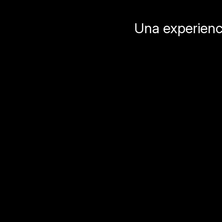
Una experienci