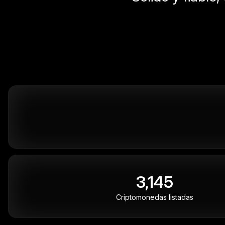
3,145
Criptomonedas listadas