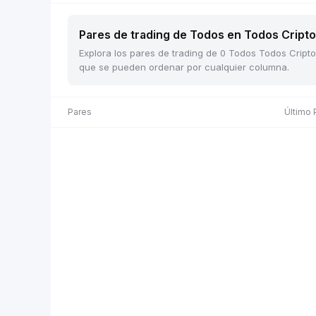
Pares de trading de Todos en Todos Cripto 
Explora los pares de trading de 0 Todos Todos Cripto 
que se pueden ordenar por cualquier columna.
Pares
Último 