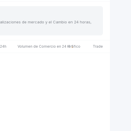
pitalizaciones de mercado y el Cambio en 24 horas,
 24h
Volumen de Comercio en 24 H
Gráfico
Trade