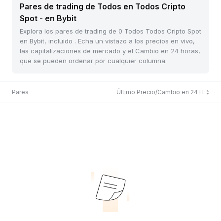
Pares de trading de Todos en Todos Cripto
Spot - en Bybit
Explora los pares de trading de 0 Todos Todos Cripto Spot
en Bybit, incluido . Echa un vistazo a los precios en vivo,
las capitalizaciones de mercado y el Cambio en 24 horas,
que se pueden ordenar por cualquier columna.
Pares
Último Precio/Cambio en 24 H