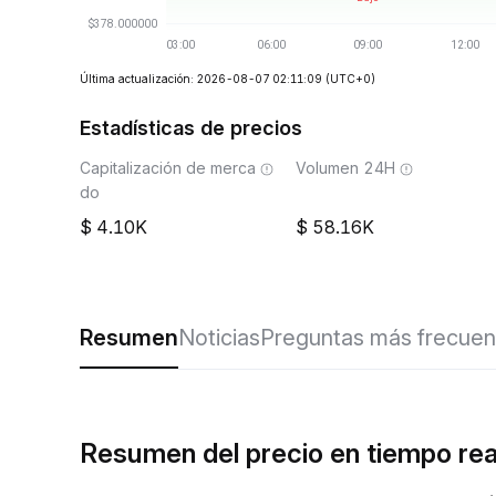
Última actualización: 2026-08-07 02:11:09
(UTC+0)
Estadísticas de precios
Capitalización de merca
Volumen 24H
do
4.10K
58.16K
Resumen
Noticias
Preguntas más frecuen
Resumen del precio en tiempo re