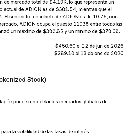
n de mercado total de $4.10K, lo que representa un
io actual de ADION es de $381.54, mientras que el
. El suministro circulante de ADION es de 10.75, con
 mercado, ADION ocupa el puesto 11938 entre todas las
lcanzó un máximo de $382.85 y un mínimo de $378.68.
$450.60 el 22 de jun de 2026
$289.10 el 13 de ene de 2026
okenized Stock)
Japón puede remodelar los mercados globales de
para la volatilidad de las tasas de interés