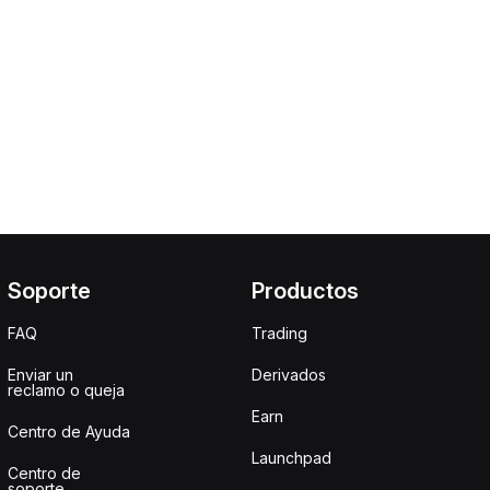
Soporte
Productos
FAQ
Trading
Enviar un
Derivados
reclamo o queja
Earn
Centro de Ayuda
Launchpad
Centro de
soporte