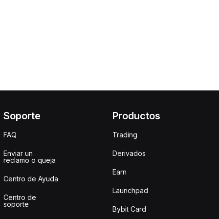
Soporte
Productos
FAQ
Trading
Enviar un
Derivados
reclamo o queja
Earn
Centro de Ayuda
Launchpad
Centro de
soporte
Bybit Card