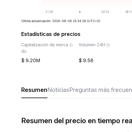
Última actualización: 2026-08-06 19:34:28
(UTC+0)
Estadísticas de precios
Capitalización de merca
Volumen 24H
do
9.20M
9.58
Resumen
Noticias
Preguntas más frecuen
Resumen del precio en tiempo re