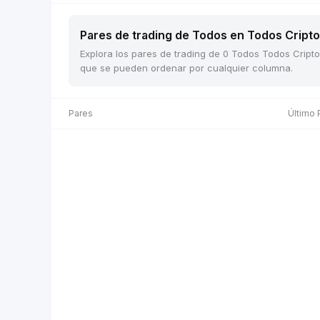
Pares de trading de Todos en Todos Cripto 
Explora los pares de trading de 0 Todos Todos Cripto 
que se pueden ordenar por cualquier columna.
Pares
Último 