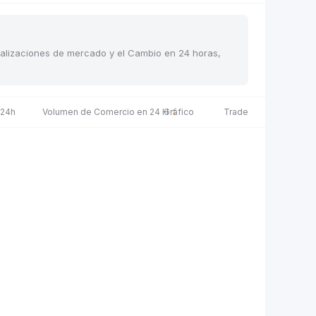
pitalizaciones de mercado y el Cambio en 24 horas,
 24h
Volumen de Comercio en 24 H
Gráfico
Trade