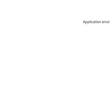
Application erro