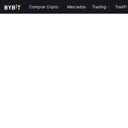
Comprar Cripto
Mercados
Trading
TradFi