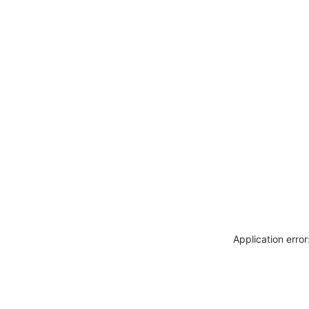
Application erro