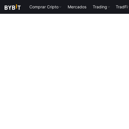
Comprar Cripto
Mercados
Trading
TradFi