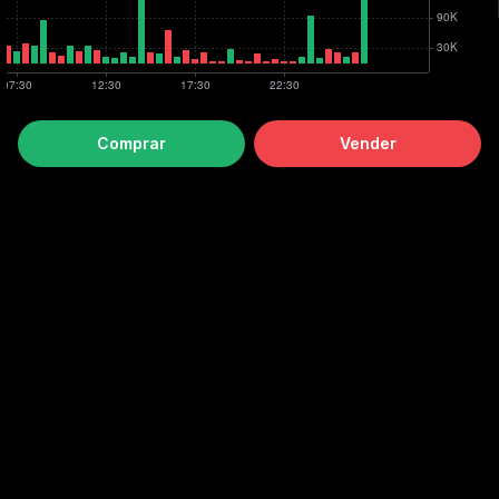
Comprar
Vender