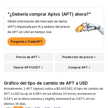
"¿Debería comprar Aptos (APT) ahora?"
Obtén información del mercado de Aptos
(APT) impulsada por IA y análisis del precio
de APT en UAH en tiempo real.
Pregunta a TradeGPT
Precio de APT
Predicción de precio
Operar APT/USDT
Comprar APT
Gráfico del tipo de cambio de APT a USD
Actualmente, 1 APT (Aptos) cotiza a $0.605262. El tipo de cambio de
APT a USD ha up un 4.68% en las últimas 24 horas, increased un
9.04% en la última semana y slightly downward un 2.87% en los
últimos 30 días.