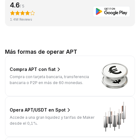
4.6
/ 5
1.4M Reviews
Más formas de operar APT
Compra APT con fiat
Compra con tarjeta bancaria, transferencia
bancaria o P2P en más de 60 monedas.
Opera APT/USDT en Spot
Accede a una gran liquidez y tarifas de Maker
desde el 0,1%.