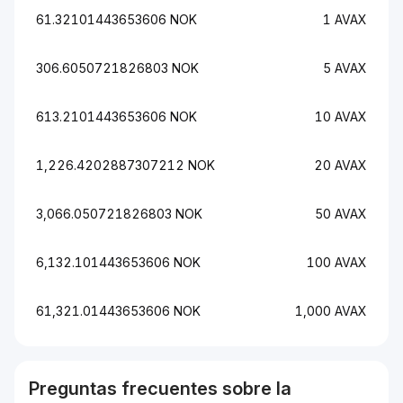
61.32101443653606 NOK
1 AVAX
306.6050721826803 NOK
5 AVAX
613.2101443653606 NOK
10 AVAX
1,226.4202887307212 NOK
20 AVAX
3,066.050721826803 NOK
50 AVAX
6,132.101443653606 NOK
100 AVAX
61,321.01443653606 NOK
1,000 AVAX
Preguntas frecuentes sobre la