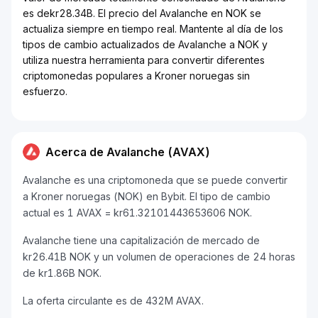
es dekr28.34B. El precio del Avalanche en NOK se
actualiza siempre en tiempo real. Mantente al día de los
tipos de cambio actualizados de Avalanche a NOK y
utiliza nuestra herramienta para convertir diferentes
criptomonedas populares a Kroner noruegas sin
esfuerzo.
Acerca de Avalanche (AVAX)
Avalanche es una criptomoneda que se puede convertir
a Kroner noruegas (NOK) en Bybit. El tipo de cambio
actual es 1 AVAX = kr61.32101443653606 NOK.
Avalanche tiene una capitalización de mercado de
kr26.41B NOK y un volumen de operaciones de 24 horas
de kr1.86B NOK.
La oferta circulante es de 432M AVAX.