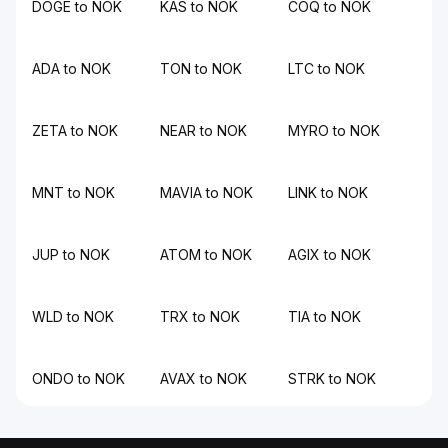
DOGE to NOK
KAS to NOK
COQ to NOK
ADA to NOK
TON to NOK
LTC to NOK
ZETA to NOK
NEAR to NOK
MYRO to NOK
MNT to NOK
MAVIA to NOK
LINK to NOK
JUP to NOK
ATOM to NOK
AGIX to NOK
WLD to NOK
TRX to NOK
TIA to NOK
ONDO to NOK
AVAX to NOK
STRK to NOK