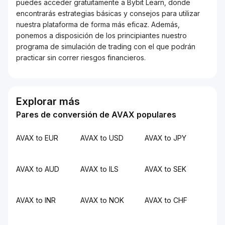
puedes acceder gratuitamente a Bybit Learn, donde
encontrarás estrategias básicas y consejos para utilizar
nuestra plataforma de forma más eficaz. Además,
ponemos a disposición de los principiantes nuestro
programa de simulación de trading con el que podrán
practicar sin correr riesgos financieros.
Explorar más
Pares de conversión de AVAX populares
AVAX to EUR
AVAX to USD
AVAX to JPY
AVAX to AUD
AVAX to ILS
AVAX to SEK
AVAX to INR
AVAX to NOK
AVAX to CHF