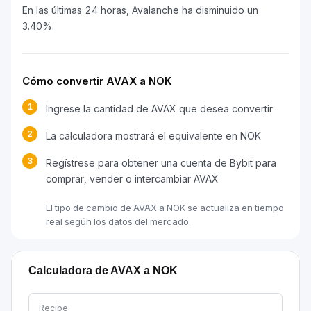
En las últimas 24 horas, Avalanche ha disminuido un
3.40%.
Cómo convertir AVAX a NOK
1
Ingrese la cantidad de AVAX que desea convertir
2
La calculadora mostrará el equivalente en NOK
3
Regístrese para obtener una cuenta de Bybit para
comprar, vender o intercambiar AVAX
El tipo de cambio de AVAX a NOK se actualiza en tiempo
real según los datos del mercado.
Calculadora de AVAX a NOK
Recibe