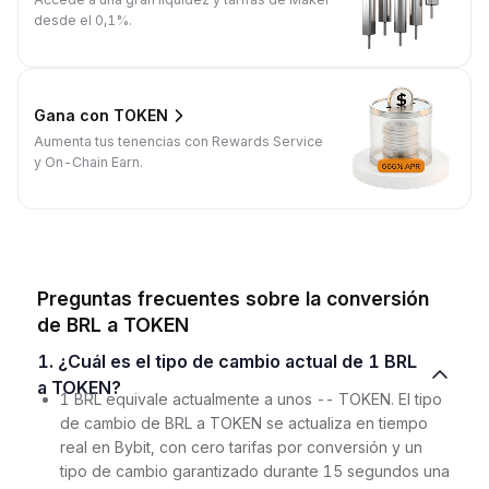
desde el 0,1%.
Gana con TOKEN
Aumenta tus tenencias con Rewards Service
y On-Chain Earn.
Preguntas frecuentes sobre la conversión
de BRL a TOKEN
1. ¿Cuál es el tipo de cambio actual de 1 BRL
a TOKEN?
1 BRL equivale actualmente a unos -- TOKEN. El tipo
de cambio de BRL a TOKEN se actualiza en tiempo
real en Bybit, con cero tarifas por conversión y un
tipo de cambio garantizado durante 15 segundos una