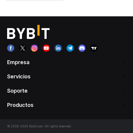
Empresa
Servicios
Soporte
Productos
© 2018-2026 Bybit.com. All rights reserved.