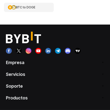
BTC
to
DOGE
Empresa
Servicios
Soporte
Productos