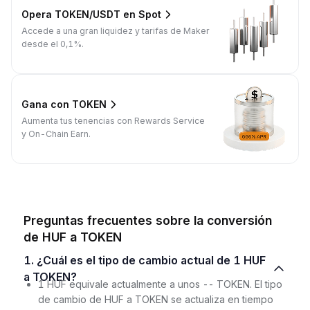
Opera TOKEN/USDT en Spot
Accede a una gran liquidez y tarifas de Maker
desde el 0,1%.
Gana con TOKEN
Aumenta tus tenencias con Rewards Service
y On-Chain Earn.
Preguntas frecuentes sobre la conversión
de HUF a TOKEN
1. ¿Cuál es el tipo de cambio actual de 1 HUF
a TOKEN?
1 HUF equivale actualmente a unos -- TOKEN. El tipo
de cambio de HUF a TOKEN se actualiza en tiempo