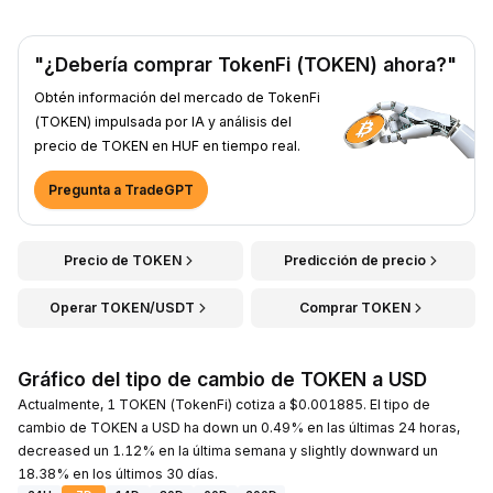
"¿Debería comprar TokenFi (TOKEN) ahora?"
Obtén información del mercado de TokenFi
(TOKEN) impulsada por IA y análisis del
precio de TOKEN en HUF en tiempo real.
Pregunta a TradeGPT
Precio de TOKEN
Predicción de precio
Operar TOKEN/USDT
Comprar TOKEN
Gráfico del tipo de cambio de TOKEN a USD
Actualmente, 1 TOKEN (TokenFi) cotiza a $0.001885. El tipo de
cambio de TOKEN a USD ha down un 0.49% en las últimas 24 horas,
decreased un 1.12% en la última semana y slightly downward un
18.38% en los últimos 30 días.