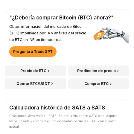
"¿Debería comprar Bitcoin (BTC) ahora?"
Obtén información del mercado de Bitcoin
(BTC) impulsada por IA y análisis del precio
de BTC en INR en tiempo real.
Pregunta a TradeGPT
Precio de BTC
Predicción de precio
Operar BTC/USDT
Comprar BTC
Calculadora histórica de SATS a SATS
Descubre cuánto valía tu SATS (Satoshis Vision) en SATS en cualquier
fecha pasada y compara el tipo de cambio de SATS a SATS con el valor
actual.