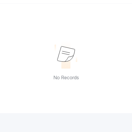
No Records