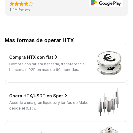
1.4M Reviews
Más formas de operar HTX
Compra HTX con fiat
Compra con tarjeta bancaria, transferencia
bancaria o P2P en más de 60 monedas.
Opera HTX/USDT en Spot
Accede a una gran liquidez y tarifas de Maker
desde el 0,1%.