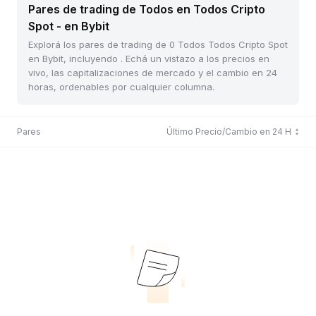
Pares de trading de Todos en Todos Cripto
Spot - en Bybit
Explorá los pares de trading de 0 Todos Todos Cripto Spot
en Bybit, incluyendo . Echá un vistazo a los precios en
vivo, las capitalizaciones de mercado y el cambio en 24
horas, ordenables por cualquier columna.
Pares
Último Precio/Cambio en 24 H