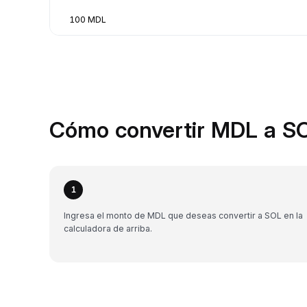
100 MDL
Cómo convertir MDL a SO
1
Ingresa el monto de MDL que deseas convertir a SOL en la
calculadora de arriba.