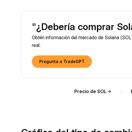
"¿Debería comprar Sol
Obtén información del mercado de Solana (SOL) 
real.
Pregunta a TradeGPT
Precio de SOL