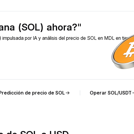
ana (SOL) ahora?"
impulsada por IA y análisis del precio de SOL en MDL en tiem
Predicción de precio de SOL
Operar SOL/USDT