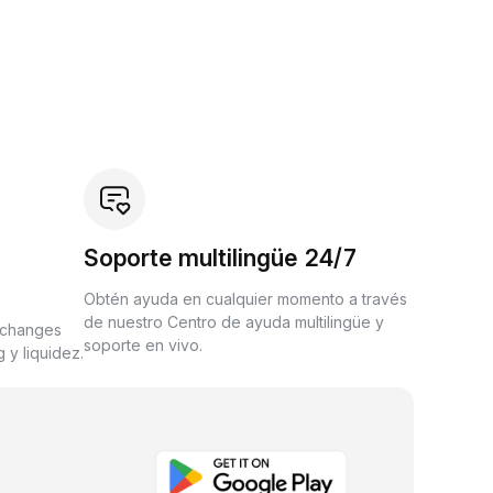
Soporte multilingüe 24/7
Obtén ayuda en cualquier momento a través
de nuestro Centro de ayuda multilingüe y
xchanges
soporte en vivo.
 y liquidez.