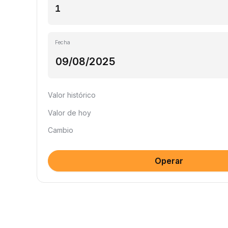
Fecha
Valor histórico
Valor de hoy
Cambio
Operar