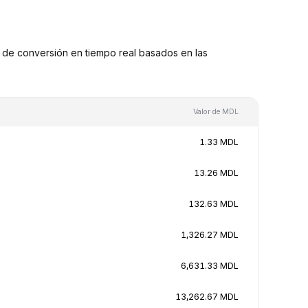
de conversión en tiempo real basados en las
Valor de MDL
1.33 MDL
13.26 MDL
132.63 MDL
1,326.27 MDL
6,631.33 MDL
13,262.67 MDL