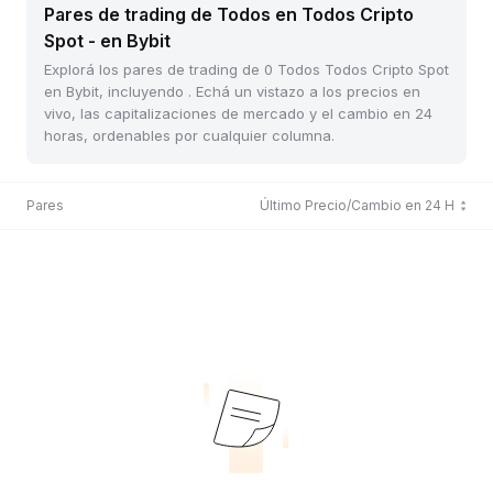
Pares de trading de Todos en Todos Cripto
Spot - en Bybit
Explorá los pares de trading de 0 Todos Todos Cripto Spot
en Bybit, incluyendo . Echá un vistazo a los precios en
vivo, las capitalizaciones de mercado y el cambio en 24
horas, ordenables por cualquier columna.
Pares
Último Precio/Cambio en 24 H