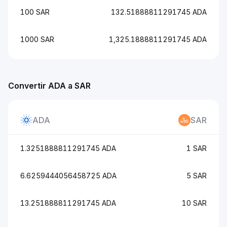
100 SAR
132.51888811291745 ADA
1000 SAR
1,325.1888811291745 ADA
Convertir ADA a SAR
ADA
SAR
1.3251888811291745 ADA
1 SAR
6.6259444056458725 ADA
5 SAR
13.251888811291745 ADA
10 SAR