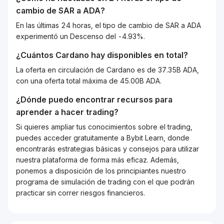
cambio de
SAR
a
ADA
?
En las últimas 24 horas, el tipo de cambio de SAR a ADA
experimentó un Descenso del -4.93%.
¿Cuántos
Cardano
hay disponibles en total?
La oferta en circulación de Cardano es de 37.35B ADA,
con una oferta total máxima de 45.00B ADA.
¿Dónde puedo encontrar recursos para
aprender a hacer trading?
Si quieres ampliar tus conocimientos sobre el trading,
puedes acceder gratuitamente a Bybit Learn, donde
encontrarás estrategias básicas y consejos para utilizar
nuestra plataforma de forma más eficaz. Además,
ponemos a disposición de los principiantes nuestro
programa de simulación de trading con el que podrán
practicar sin correr riesgos financieros.