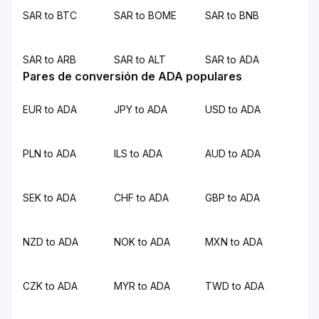
SAR to BTC
SAR to BOME
SAR to BNB
SAR to ARB
SAR to ALT
SAR to ADA
Pares de conversión de ADA populares
EUR to ADA
JPY to ADA
USD to ADA
PLN to ADA
ILS to ADA
AUD to ADA
SEK to ADA
CHF to ADA
GBP to ADA
NZD to ADA
NOK to ADA
MXN to ADA
CZK to ADA
MYR to ADA
TWD to ADA