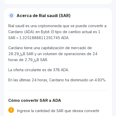
Acerca de Rial saudí (SAR)
Rial saudí es una criptomoneda que se puede convertir a
Cardano (ADA) en Bybit. El tipo de cambio actual es 1
SAR = 1.3251888811291745 ADA.
Cardano tiene una capitalización de mercado de
﷼28.29B SAR y un volumen de operaciones de 24
horas de ﷼2.79B SAR.
La oferta circulante es de 37B ADA.
En las últimas 24 horas, Cardano ha disminuido un 4.93%.
Cómo convertir SAR a ADA
1
Ingrese la cantidad de SAR que desea convertir