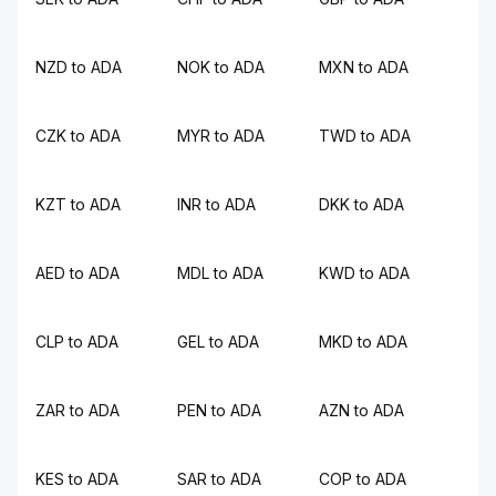
NZD to ADA
NOK to ADA
MXN to ADA
CZK to ADA
MYR to ADA
TWD to ADA
KZT to ADA
INR to ADA
DKK to ADA
AED to ADA
MDL to ADA
KWD to ADA
CLP to ADA
GEL to ADA
MKD to ADA
ZAR to ADA
PEN to ADA
AZN to ADA
KES to ADA
SAR to ADA
COP to ADA