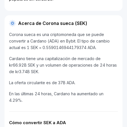
Acerca de Corona sueca (SEK)
Corona sueca es una criptomoneda que se puede
convertir a Cardano (ADA) en Bybit. El tipo de cambio
actual es 1 SEK = 0.5590146944179374 ADA.
Cardano tiene una capitalización de mercado de
kr66.92B SEK y un volumen de operaciones de 24 horas
de kr3.74B SEK.
La oferta circulante es de 37B ADA.
En las últimas 24 horas, Cardano ha aumentado un
4.29%.
Cómo convertir SEK a ADA