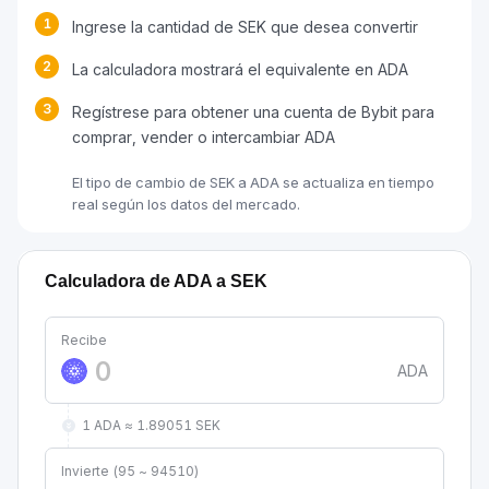
1
Ingrese la cantidad de SEK que desea convertir
2
La calculadora mostrará el equivalente en ADA
3
Regístrese para obtener una cuenta de Bybit para
comprar, vender o intercambiar ADA
El tipo de cambio de SEK a ADA se actualiza en tiempo
real según los datos del mercado.
Calculadora de ADA a SEK
Recibe
ADA
1 ADA ≈ 1.89051 SEK
Invierte (95 ~ 94510)