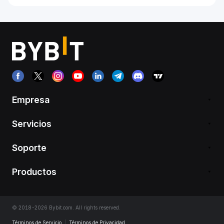
Empresa
Servicios
Soporte
Productos
© 2018-2026 Bybit.com. All rights reserved.
Términos de Servicio
|
Términos de Privacidad