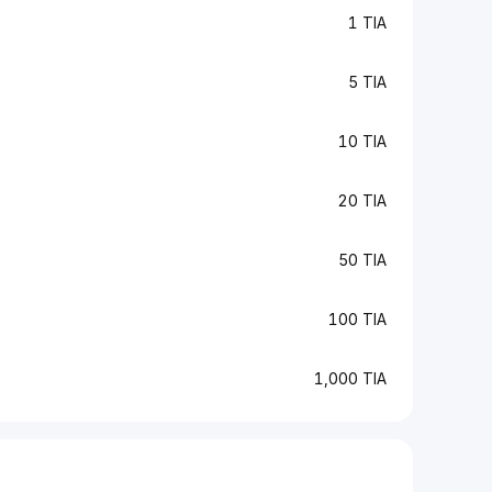
1 TIA
5 TIA
10 TIA
20 TIA
50 TIA
100 TIA
1,000 TIA