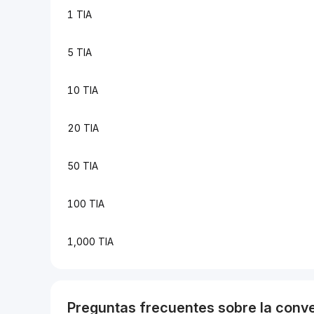
1 TIA
5 TIA
10 TIA
20 TIA
50 TIA
100 TIA
1,000 TIA
Preguntas frecuentes sobre la conv