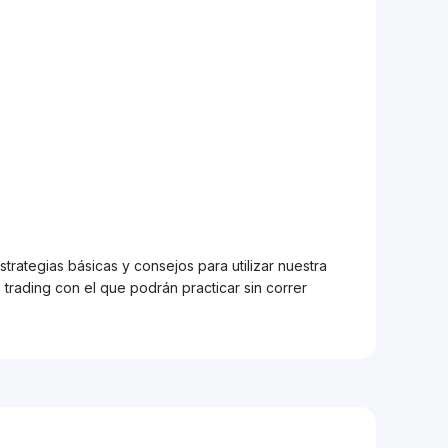
trategias básicas y consejos para utilizar nuestra
trading con el que podrán practicar sin correr