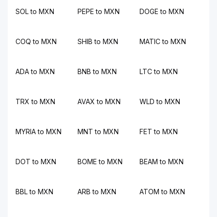
SOL to MXN
PEPE to MXN
DOGE to MXN
COQ to MXN
SHIB to MXN
MATIC to MXN
ADA to MXN
BNB to MXN
LTC to MXN
TRX to MXN
AVAX to MXN
WLD to MXN
MYRIA to MXN
MNT to MXN
FET to MXN
DOT to MXN
BOME to MXN
BEAM to MXN
BBL to MXN
ARB to MXN
ATOM to MXN