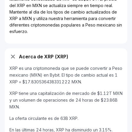
del XRP en MXN se actualiza siempre en tiempo real.
Mantente al día de los tipos de cambio actualizados de
XRP a MXN y utiliza nuestra herramienta para convertir
diferentes criptomonedas populares a Peso mexicano sin
esfuerzo.
Acerca de XRP (XRP)
XRP es una criptomoneda que se puede convertir a Peso
mexicano (MXN) en Bybit. El tipo de cambio actual es 1
XRP = $17.830536438331222 MXN.
XRP tiene una capitalización de mercado de $1.12T MXN
y un volumen de operaciones de 24 horas de $23.86B
MXN.
La oferta circulante es de 63B XRP.
En las últimas 24 horas, XRP ha disminuido un 3.15%.