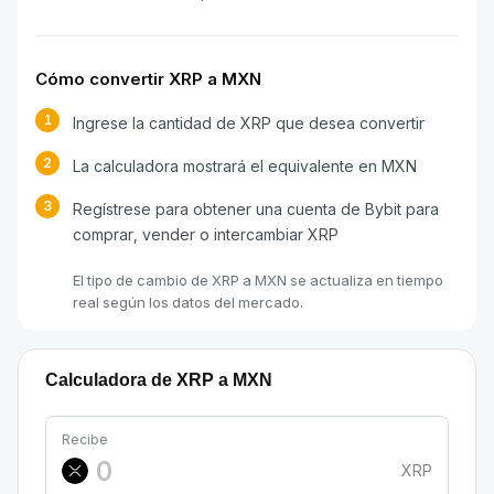
Cómo convertir XRP a MXN
1
Ingrese la cantidad de XRP que desea convertir
2
La calculadora mostrará el equivalente en MXN
3
Regístrese para obtener una cuenta de Bybit para
comprar, vender o intercambiar XRP
El tipo de cambio de XRP a MXN se actualiza en tiempo
real según los datos del mercado.
Calculadora de XRP a MXN
Recibe
XRP