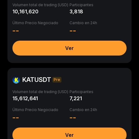
Volumen total de trading (USD)
Participantes
10,161,620
3,818
Último Precio Negociado
Cambio en 24h
--
--
Ver
KATUSDT
Pre
Volumen total de trading (USD)
Participantes
15,612,641
7,221
Último Precio Negociado
Cambio en 24h
--
--
Ver