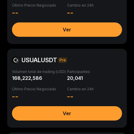
Último Precio Negociado
Cambio en 24h
--
--
Ver
USUALUSDT
Pre
Volumen total de trading (USD)
Participantes
168,222,586
20,041
Último Precio Negociado
Cambio en 24h
--
--
Ver