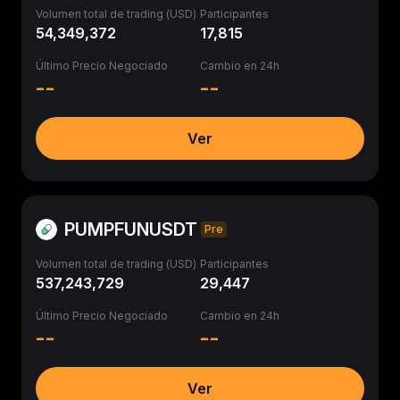
Volumen total de trading (USD)
Participantes
54,349,372
17,815
Último Precio Negociado
Cambio en 24h
--
--
Ver
PUMPFUNUSDT
Pre
Volumen total de trading (USD)
Participantes
537,243,729
29,447
Último Precio Negociado
Cambio en 24h
--
--
Ver