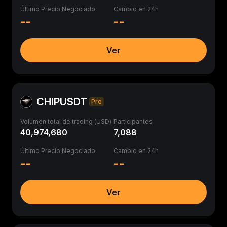
Último Precio Negociado
Cambio en 24h
--
--
Ver
CHIPUSDT
Pre
Volumen total de trading (USD)
Participantes
40,974,680
7,088
Último Precio Negociado
Cambio en 24h
--
--
Ver