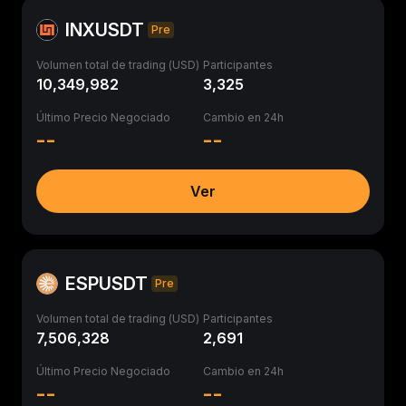
INXUSDT
Pre
Volumen total de trading (USD)
Participantes
10,349,982
3,325
Último Precio Negociado
Cambio en 24h
--
--
Ver
ESPUSDT
Pre
Volumen total de trading (USD)
Participantes
7,506,328
2,691
Último Precio Negociado
Cambio en 24h
--
--