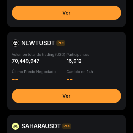
Ver
NEWTUSDT
Pre
Volumen total de trading (USD)
Participantes
70,449,947
16,012
Último Precio Negociado
Cambio en 24h
--
--
Ver
SAHARAUSDT
Pre