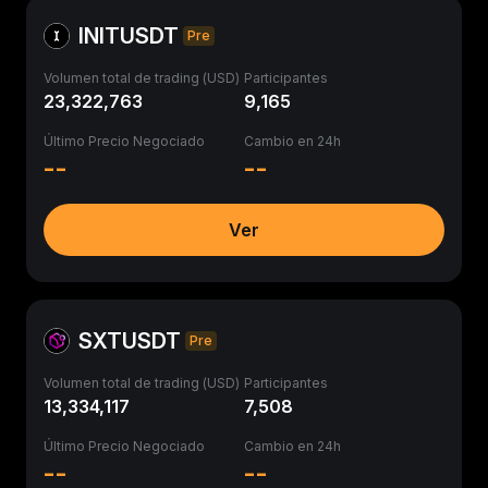
INITUSDT
Pre
Volumen total de trading (USD)
Participantes
23,322,763
9,165
Último Precio Negociado
Cambio en 24h
--
--
Ver
SXTUSDT
Pre
Volumen total de trading (USD)
Participantes
13,334,117
7,508
Último Precio Negociado
Cambio en 24h
--
--