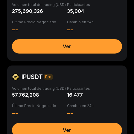
Volumen total de trading (USD)
Participantes
275,690,326
35,004
Último Precio Negociado
Cambio en 24h
--
--
Ver
IPUSDT
Pre
Volumen total de trading (USD)
Participantes
57,762,208
16,477
Último Precio Negociado
Cambio en 24h
--
--
Ver