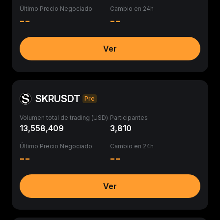
Último Precio Negociado
Cambio en 24h
--
--
Ver
SKRUSDT
Pre
Volumen total de trading (USD)
Participantes
13,558,409
3,810
Último Precio Negociado
Cambio en 24h
--
--
Ver