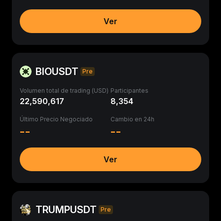
Ver
BIOUSDT
Pre
Volumen total de trading (USD)
Participantes
22,590,617
8,354
Último Precio Negociado
Cambio en 24h
--
--
Ver
TRUMPUSDT
Pre