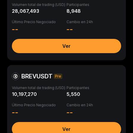
Volumen total de trading (USD)
Participantes
28,067,493
8,948
Último Precio Negociado
Cambio en 24h
--
--
Ver
BREVUSDT
Pre
Volumen total de trading (USD)
Participantes
10,197,270
5,550
Último Precio Negociado
Cambio en 24h
--
--
Ver