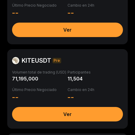
Último Precio Negociado
Cambio en 24h
--
--
Ver
KITEUSDT
Pre
Volumen total de trading (USD)
Participantes
71,195,000
11,504
Último Precio Negociado
Cambio en 24h
--
--
Ver