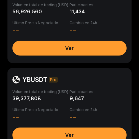
Volumen total de trading (USD)
Participantes
56,926,560
11,434
Último Precio Negociado
Cambio en 24h
--
--
Ver
YBUSDT
Pre
Volumen total de trading (USD)
Participantes
39,377,808
9,647
Último Precio Negociado
Cambio en 24h
--
--
Ver