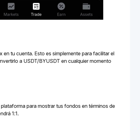
 tu cuenta. Esto es simplemente para facilitar el 
convertirlo a USDT/BYUSDT en cualquier momento 
 plataforma para mostrar tus fondos en términos de 
drá 1:1.