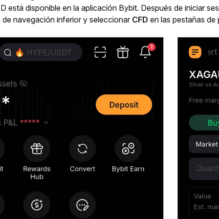
a de navegación inferior y seleccionar 
CFD
 en las pestañas de 