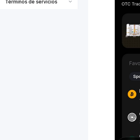
Términos de servicios