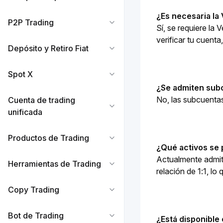
¿Es necesaria la
P2P Trading
Sí, se requiere la 
verificar tu cuenta
Depósito y Retiro Fiat
Spot X
¿Se admiten subc
No, las subcuenta
Cuenta de trading
unificada
Productos de Trading
¿Qué activos se 
Actualmente admi
Herramientas de Trading
relación de 1:1, lo
Copy Trading
Bot de Trading
¿Está disponible 