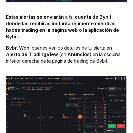
Estas alertas se enviarán a tu cuenta de Bybit, 
donde las recibirás instantáneamente mientras 
haces trading en la página web o la aplicación de 
Bybit.
Bybit Web: 
puedes ver los detalles de tu alerta en 
Alerta de TradingView
 (en 
Anuncios
) en la esquina 
inferior derecha de la página de trading de Bybit.