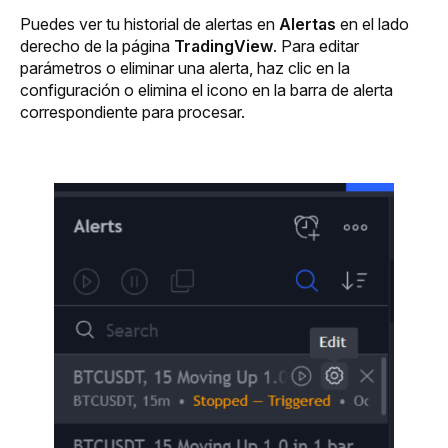
Puedes ver tu historial de alertas en 
Alertas 
en el lado 
derecho de la página 
TradingView
. Para editar 
parámetros o eliminar una alerta, haz clic en la 
configuración o elimina el icono en la barra de alerta 
correspondiente para procesar.