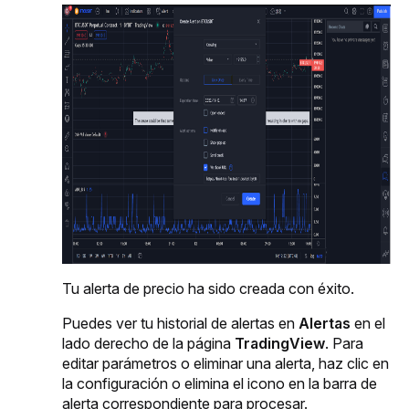
Tu alerta de precio ha sido creada con éxito.
Puedes ver tu historial de alertas en 
Alertas
 en el 
lado derecho de la página 
TradingView
. Para 
editar parámetros o eliminar una alerta, haz clic en 
la configuración o elimina el icono en la barra de 
alerta correspondiente para procesar.