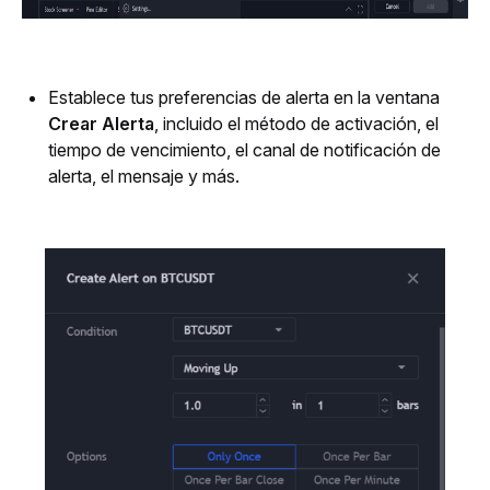
Establece tus preferencias de alerta en la ventana 
Crear Alerta
, incluido el método de activación, el 
tiempo de vencimiento, el canal de notificación de 
alerta, el mensaje y más.