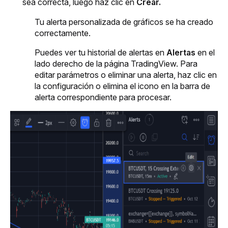
sea correcta, luego haz clic en 
Crear.
Tu alerta personalizada de gráficos se ha creado 
correctamente.
Puedes ver tu historial de alertas en 
Alertas
 en el 
lado derecho de la página TradingView. Para 
editar parámetros o eliminar una alerta, haz clic en 
la configuración o elimina el icono en la barra de 
alerta correspondiente para procesar.