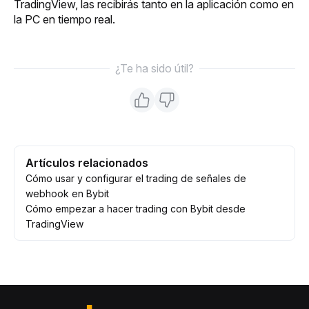
TradingView, las recibirás tanto en la aplicación como en 
la PC en tiempo real.
¿Te ha sido útil?
Artículos relacionados
Cómo usar y configurar el trading de señales de
webhook en Bybit
Cómo empezar a hacer trading con Bybit desde
TradingView