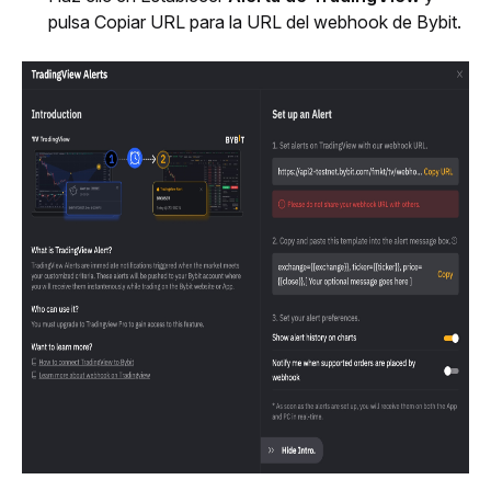
pulsa Copiar URL para la URL del webhook de Bybit.