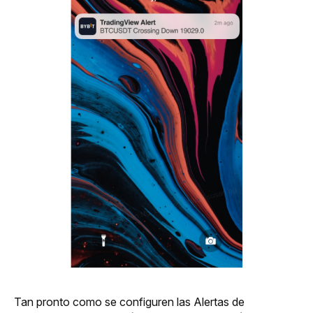
Tan pronto como se configuren las Alertas de 