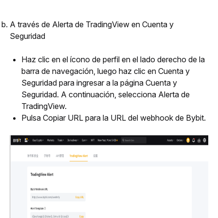
A través de Alerta de TradingView en Cuenta y 
Seguridad
Haz clic en el ícono de perfil en el lado derecho de la 
barra de navegación, luego haz clic en Cuenta y 
Seguridad para ingresar a la página Cuenta y 
Seguridad. A continuación, selecciona Alerta de 
TradingView.
Pulsa Copiar URL para la URL del webhook de Bybit.