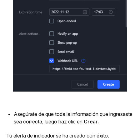
Asegúrate de que toda la información que ingresaste 
sea correcta, luego haz clic en 
Crear.
Tu alerta de indicador se ha creado con éxito.