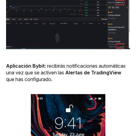
Aplicación Bybit:
 recibirás notificaciones automáticas 
una vez que se activen las 
Alertas de TradingView
que has configurado.