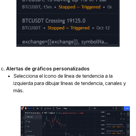
Alertas de gráficos personalizados
Selecciona el ícono de línea de tendencia a la 
izquierda para dibujar líneas de tendencia, canales y 
más.