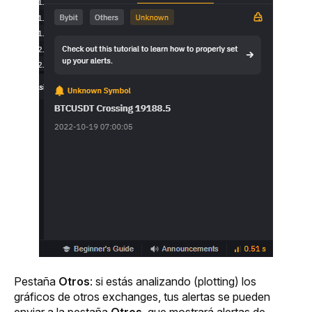
Pestaña 
Otros
: si estás analizando (
plotting
) los 
gráficos de otros exchanges, tus alertas se pueden 