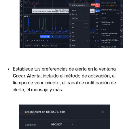
Establece tus preferencias de alerta en la ventana 
Crear Alerta
, incluido el método de activación, el 
tiempo de vencimiento, el canal de notificación de 
alerta, el mensaje y más.