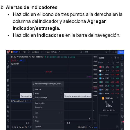
Alertas de indicadores
Haz clic en el icono de tres puntos a la derecha en la 
columna del indicador y selecciona 
Agregar 
indicador/estrategia.
Haz clic en 
Indicadores
 en la barra de navegación.