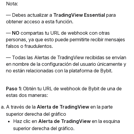
Nota:
— Debes actualizar a 
TradingView Essential
 para 
obtener acceso a esta función.
— 
NO
 compartas tu URL de webhook con otras 
personas, ya que esto puede permitirte recibir mensajes 
falsos o fraudulentos.
— Todas las Alertas de TradingView recibidas se envían 
en nombre de la configuración del usuario únicamente y 
no están relacionadas con la plataforma de Bybit.
Paso 1:
 Obtén tu URL de webhook de Bybit de una de 
estas dos maneras:
A través de la 
Alerta de TradingView
 en la parte 
superior derecha del gráfico
Haz clic en 
Alerta de TradingView
 en la esquina 
superior derecha del gráfico.