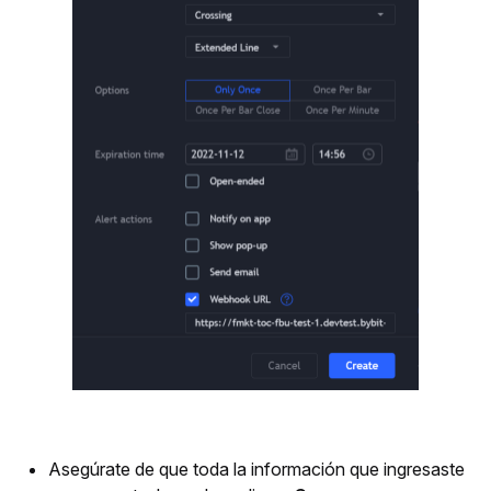
Asegúrate de que toda la información que ingresaste 