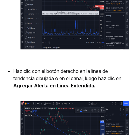
Haz clic con el botón derecho en la línea de 
tendencia dibujada o en el canal, luego haz clic en 
Agregar Alerta
en Línea Extendida.