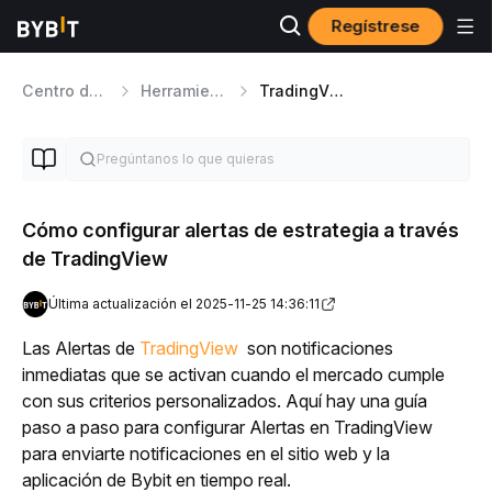
Regístrese
Centro de ayuda
Herramientas de Trading
TradingView
Cómo configurar alertas de estrategia a través
de TradingView
Última actualización el 2025-11-25 14:36:11
Las Alertas de 
TradingView
 son notificaciones 
inmediatas que se activan cuando el mercado cumple 
con sus criterios personalizados. Aquí hay una guía 
paso a paso para configurar Alertas en TradingView 
para enviarte notificaciones en el sitio web y la 
aplicación de Bybit en tiempo real.